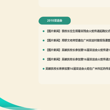
2010亚运会
【图片新闻】我校长住生观看亚残会火炬传递起跑仪
【图片新闻】郑舒文老师受邀在广州亚运村做现场漫
【图片新闻】吴颖民校长参加第16届亚运会火炬传递
【图片新闻】吴颖民校长参加第16届亚运会火炬传递
吴颖民校长将参加第16届亚运会火炬在广州市区的传