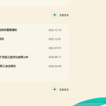
查看更多
返校的重要通知
2022-12-10
培训
2022-12-01
2022-07-01
之星”防疫之星评比结果公布
2020-06-17
教职工会议简讯
2020-05-09
查看更多