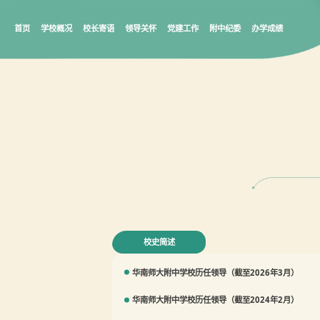
首页
学校概况
校长寄语
领导关怀
党建工作
附中纪委
办学成绩
校史简述
华南师大附中学校历任领导（截至2026年3月）
华南师大附中学校历任领导（截至2024年2月）