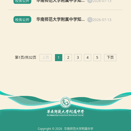
华南师范大学附属中学知识
2026-07-13
校务公开
城校区东区食堂餐具采购项
目成交结果公告
华南师范大学附属中学知识
2026-07-13
校务公开
城校区电梯维保服务采购成
交公告
第1页/共32页
上页
1
2
3
4
5
下页
Copyright © 2026 华南师范大学附属中学