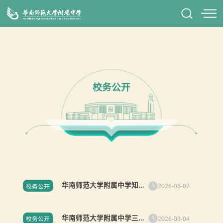
校务公开
华南师范大学附属中学知识
2026-08-07
校务公开
城校区智慧课堂建设项目竞
争性磋商公告
华南师范大学附属中学三个
2026-08-04
校务公开