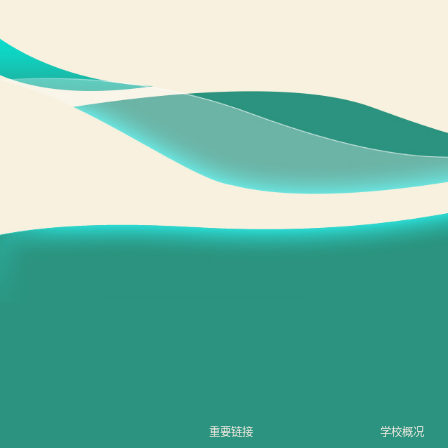
重要链接
学校概况