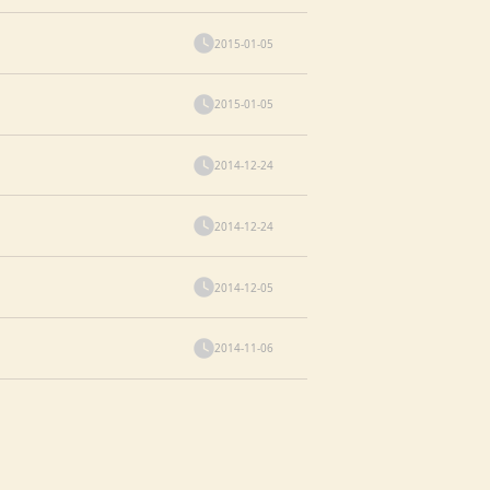
2015-01-05
2015-01-05
2014-12-24
2014-12-24
2014-12-05
2014-11-06