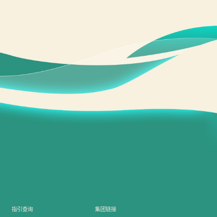
指引查询
集团链接