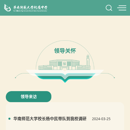
领导关怀
领导来访
华南师范大学校长杨中民带队到我校调研
2024-03-25