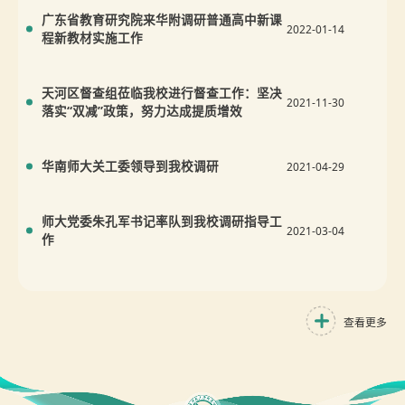
广东省教育研究院来华附调研普通高中新课
2022-01-14
程新教材实施工作
天河区督查组莅临我校进行督查工作：坚决
2021-11-30
落实“双减”政策，努力达成提质增效
华南师大关工委领导到我校调研
2021-04-29
师大党委朱孔军书记率队到我校调研指导工
2021-03-04
作
查看更多