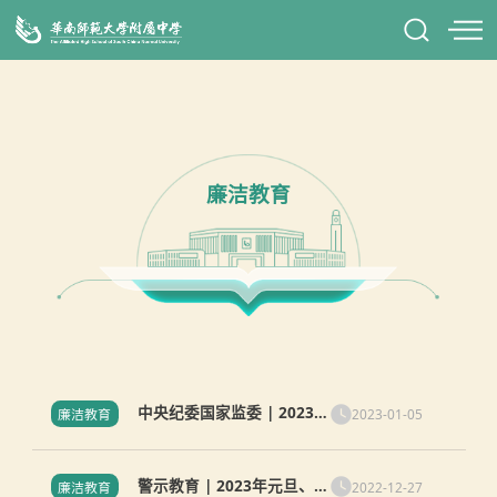
廉洁教育
中央纪委国家监委 | 2023年
2023-01-05
廉洁教育
元旦、春节期间"四风"问题
监督举报曝光专区
警示教育 | 2023年元旦、春
2022-12-27
廉洁教育