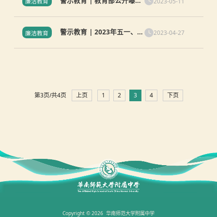
警示教育 | 教育部公开曝光
2023-05-11
廉洁教育
违反教师职业行为十项准则
典型案例专题（第1-12批）
警示教育 | 2023年五一、端
2023-04-27
廉洁教育
午节期间违反中央八项规定
精神典型问题案例通报
第3页/共4页
上页
1
2
3
4
下页
Copyright © 2026 华南师范大学附属中学