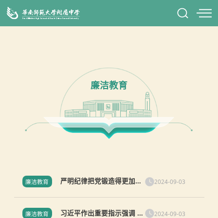
廉洁教育
严明纪律把党锻造得更加坚
2024-09-03
廉洁教育
强有力——全党开展党纪学
习教育综述
习近平作出重要指示强调 坚
2024-09-03
廉洁教育