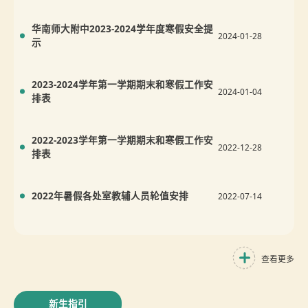
华南师大附中2023-2024学年度寒假安全提
2024-01-28
示
2023-2024学年第一学期期末和寒假工作安
2024-01-04
排表
2022-2023学年第一学期期末和寒假工作安
2022-12-28
排表
2022年暑假各处室教辅人员轮值安排
2022-07-14
查看更多
新生指引