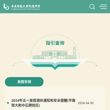
指引查询
放假安排
2024年五一放假调休通知和安全提醒(华南
2024-04-30
师大附中石牌校区)