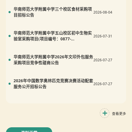
华南师范大学附属中学三个校区食材采购项
2026-08-04
目招标公告
华南师范大学附属中学五山校区初中生物实
2026-07-31
验室采购项目(项目编号：0877-
26GZTP4XE0527)中标结果公告
华南师范大学附属中学2026年文印外包服务
2026-07-27
采购项目竞争性磋商公告
2026年中国数学奥林匹克竞赛决赛活动配套
2026-07-27
服务公开招标公告
查看更多