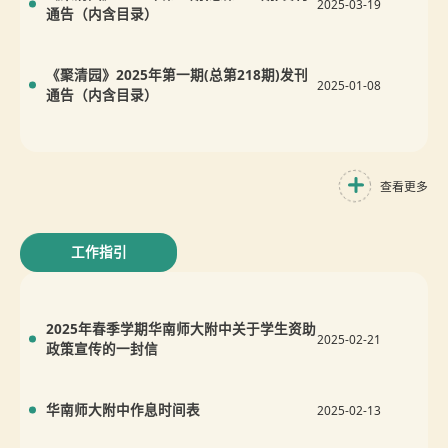
2025-03-19
通告（内含目录）
《聚清园》2025年第一期(总第218期)发刊
2025-01-08
通告（内含目录）
查看更多
工作指引
2025年春季学期华南师大附中关于学生资助
2025-02-21
政策宣传的一封信
华南师大附中作息时间表
2025-02-13