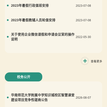
2023年暑假行政值班安排
2023-07-08
2023年暑假教辅人员轮值安排
2023-07-08
关于使用企业微信请假和申请会议室的操作
2022-05-30
说明
查看更多
校务公开
华南师范大学附属中学知识城校区智慧课堂
2026-08-07
建设项目竞争性磋商公告