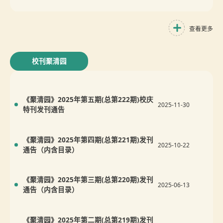
查看更多
校刊聚清园
《聚清园》2025年第五期(总第222期)校庆
2025-11-30
特刊发刊通告
《聚清园》2025年第四期(总第221期)发刊
2025-10-22
通告（内含目录）
《聚清园》2025年第三期(总第220期)发刊
2025-06-13
通告（内含目录）
《聚清园》2025年第二期(总第219期)发刊