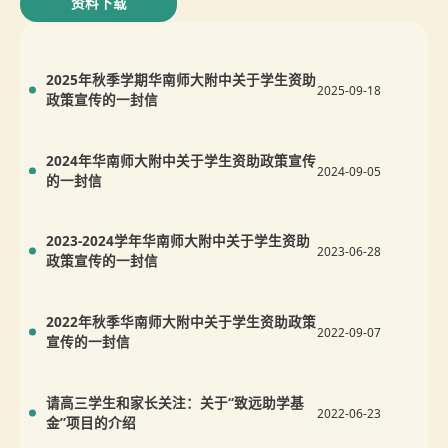
资料下载
2025年秋季学期华南师大附中关于学生资助
2025-09-18
政策宣传的一封信
2024年华南师大附中关于学生资助政策宣传
2024-09-05
的一封信
2023-2024学年华南师大附中关于学生资助
2023-06-28
政策宣传的一封信
2022年秋季华南师大附中关于学生资助政策
2022-09-07
宣传的一封信
请高三学生和家长关注：关于“致远助学基
2022-06-23
金”项目的介绍