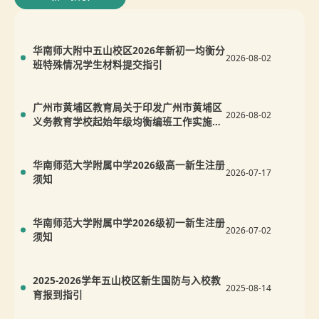
华南师大附中五山校区2026年新初一均衡分
2026-08-02
班特殊情况学生材料提交指引
广州市黄埔区教育局关于印发广州市黄埔区
2026-08-02
义务教育学校起始年级均衡编班工作实施方
案的通知
华南师范大学附属中学2026级高一新生注册
2026-07-17
须知
华南师范大学附属中学2026级初一新生注册
2026-07-02
须知
2025-2026学年五山校区新生国防与入校教
2025-08-14
育报到指引