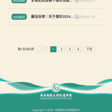
全省纪检监察干部队伍教育
2024-03-01
动态要闻
整顿总结会召开
廉洁自律｜关于做好2024年
2024-01-18
动态要闻
春节和寒假期间廉洁自律工
作的通知
第1页/共4页
上页
1
2
3
4
下页
Copyright © 2026 华南师范大学附属中学