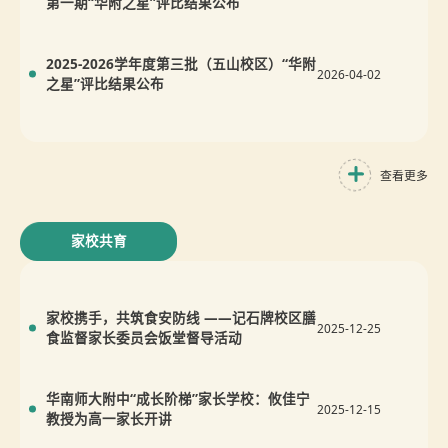
第一期“华附之星”评比结果公布
2025-2026学年度第三批（五山校区）“华附
2026-04-02
之星”评比结果公布
查看更多
家校共育
家校携手，共筑食安防线 ——记石牌校区膳
2025-12-25
食监督家长委员会饭堂督导活动
华南师大附中“成长阶梯”家长学校：攸佳宁
2025-12-15
教授为高一家长开讲