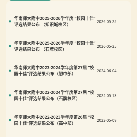
华南师大附中2025-2026学年度 “校园十佳”
2026-05-25
评选结果公布 （知识城校区）
华南师大附中2025-2026学年度 “校园十佳”
2026-05-25
评选结果公布 （石牌校区）
华南师大附中2023-2024学年度第27届 “校
2024-06-04
园十佳”评选结果公布（初中部）
华南师大附中2023-2024学年度第27届 “校
2024-05-13
园十佳”评选结果公布（石牌校区）
华南师大附中2022-2023学年度第26届 “校
2023-05-09
园十佳”评选结果公布（高中部）