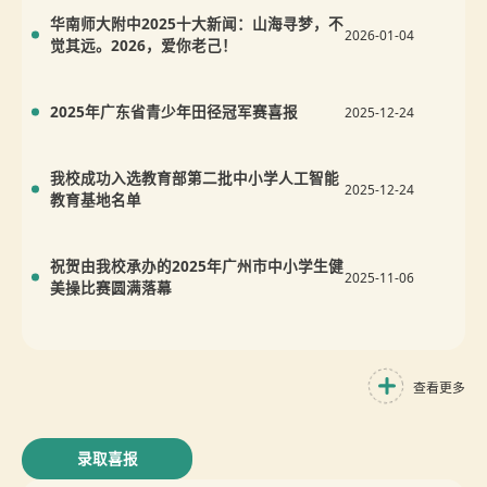
华南师大附中2025十大新闻：山海寻梦，不
2026-01-04
觉其远。2026，爱你老己！
2025年广东省青少年田径冠军赛喜报
2025-12-24
我校成功入选教育部第二批中小学人工智能
2025-12-24
教育基地名单
祝贺由我校承办的2025年广州市中小学生健
2025-11-06
美操比赛圆满落幕
查看更多
录取喜报