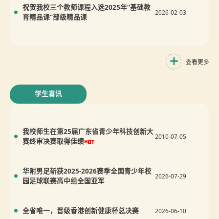
祝贺我校三个教师课程入选2025年“基础教
2026-02-03
育精品课”部级精品课
查看更多
学生喜讯
我校师生在第25届广东省青少年科技创新大
2010-07-05
赛终审决赛取得佳绩
华附男足斩获2025-2026赛季全国青少年校
2026-07-29
园足球联赛高中组全国亚军
全省唯一，晋级香港创新健康杯总决赛
2026-06-10