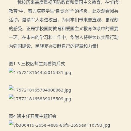
我校历来高度重视国防教育和爱国主义教育，在“自华
教育”中，着力培养学生“自觉兴华”的抱负。此次观看阅兵
活动，邀请军人走进校园，为同学们带来更直观、更深刻
的感受，正是学校国防教育和爱国主义教育体系中的重要
一环。在未来的学习和工作中，华附人将继续以实际行动
为强国建设、民族复兴贡献自己的智慧和力量！
图1-3 三校区师生观看阅兵式
图4 班主任开展主题班会