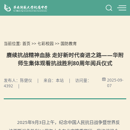
当前位置:
首页
>>
七彩校园
>>
国防教育
赓续抗战精神血脉 走好新时代奋进之路——华附
师生集体观看抗战胜利80周年阅兵仪式
2025-09-
发布人：陈健仪 | 来自：本站 | 访问量：
07
4392 |
2025年9月3日上午，纪念中国人民抗日战争暨世界反