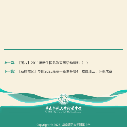
上一篇：
【图片】2011年新生国防教育周活动剪影（一）
下一篇：
【石牌校区】华附2025级高一新生特辑4｜戎履凌云，汗墨成章
Copyright © 2026 华南师范大学附属中学