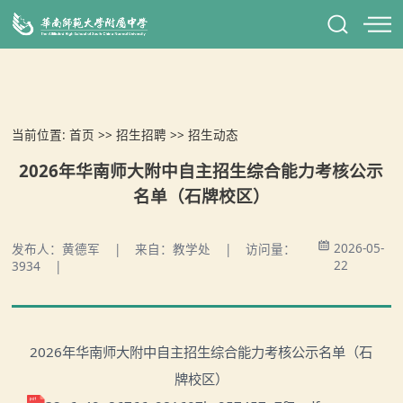
当前位置:
首页
>>
招生招聘
>>
招生动态
2026年华南师大附中自主招生综合能力考核公示
名单（石牌校区）
2026-05-
发布人：黄德军 | 来自：教学处 | 访问量：
22
3934 |
2026年华南师大附中自主招生综合能力考核公示名单（石
牌校区）