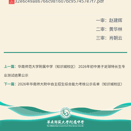
32e6c49a86766c981607bc957457e7f7.pdf
一审：赵建辉
二审：黄华林
三审：肖朝云
上一篇：
华南师范大学附属中学（知识城校区） 2026年初中男子足球特长生专
业测试结果公示
下一篇：
2026年华南师大附中自主招生综合能力考核公示名单（知识城校区）