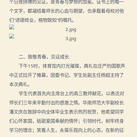
个日夜拼搏的见证，是青春与梦想的加冕。证书上的每一
个文字，都凝结着师长的心血与期望，也承载着母校对他
们“进德修业，格物致知”的嘱托。
二、致敬青春，见证成长
下午15时，体育馆内灯光璀璨，典礼在庄严的国歌声
中正式拉开了帷幕，团委书记、学生处副主任杨超主持了
本次典礼。
学生代表首先向主席台上的高三教师献花，以表达对
师长们三年来辛勤付出的感激之情。华南师范大学副校长
潘文庆在致辞中向全体毕业生表示热烈祝贺，他希望同学
们心怀家国，砥砺爱国奉献的情怀；引领时代，树牢终身
学习的理念；笑看人生，永葆乐观向上的心态，在新的征