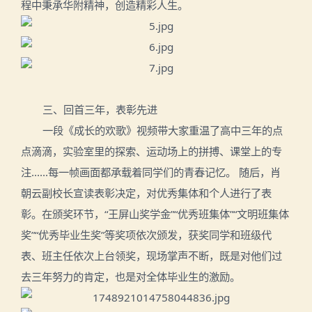
程中秉承华附精神，创造精彩人生。
三、回首三年，表彰先进
一段《成长的欢歌》视频带大家重温了高中三年的点
点滴滴，实验室里的探索、运动场上的拼搏、课堂上的专
注……每一帧画面都承载着同学们的青春记忆。 随后，肖
朝云副校长宣读表彰决定，对优秀集体和个人进行了表
彰。在颁奖环节，“王屏山奖学金”“优秀班集体”“文明班集体
奖”“优秀毕业生奖”等奖项依次颁发，获奖同学和班级代
表、班主任依次上台领奖，现场掌声不断，既是对他们过
去三年努力的肯定，也是对全体毕业生的激励。