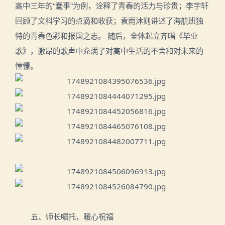
高中三年的“蠢事”为例，诠释了青春的活力与珍贵；李宇轩
回顾了文科学习的点滴和收获；袁雨沐则讲述了海航班独
特的青春色彩和报国之志。 随后，全体起立齐唱《毕业
歌》，激昂的歌声中充满了对高中生活的不舍和对未来的
憧憬。
五、师长嘱托，暖心祝福