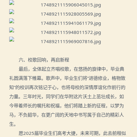
六、校歌回响，再启新程
最后，全体起立齐唱校歌，在悠扬的旋律中，毕业典
礼圆满落下帷幕。歌声中，毕业生们将“进德修业，格物致
知”的校训再次铭记于心，也将母校的深情厚谊化作前行的
力量。三年时光，同学们在华附这片沃土上茁壮成长，如
今带着师长的嘱托和祝福，他们将踏上新的征程，以梦为
马，不负韶华，在更广阔的天地中书写属于自己的精彩人
生。
愿2025届毕业生们高考大捷，未来可期，此去前程似