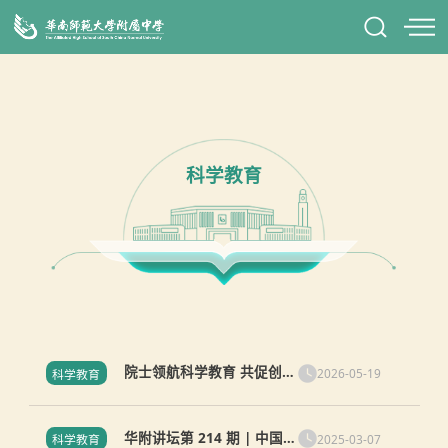
科学教育
院士领航科学教育 共促创新
2026-05-19
科学教育
人才培育
华附讲坛第 214 期 | 中国科
2025-03-07
科学教育