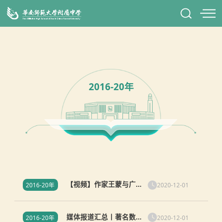
2016-20年
【视频】作家王蒙与广州
2020-12-01
2016-20年
中学生面对面：珍惜青春
热爱学习
媒体报道汇总丨著名数学
2020-12-01
2016-20年