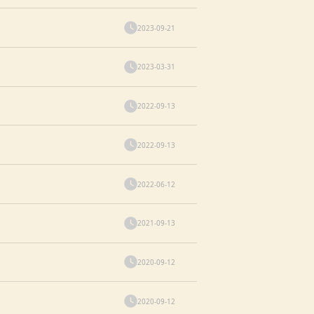
2023-09-21
2023-03-31
2022-09-13
2022-09-13
2022-06-12
2021-09-13
2020-09-12
2020-09-12