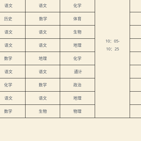
语文
语文
化学
历史
数学
体育
语文
语文
生物
10
：05-
语文
语文
地理
10
：25
数学
地理
化学
语文
语文
通计
化学
数学
政治
语文
语文
地理
数学
生物
物理