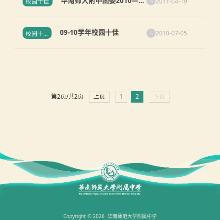
华南师大附中团委2010—
2011-04-19
校园十佳
2011“校园十佳”评选通知
09-10学年校园十佳
2010-07-05
校园十佳
第2页/共2页
上页
1
2
下页
Copyright © 2026 华南师范大学附属中学