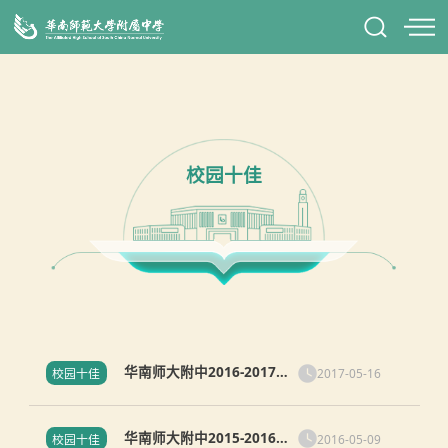
校园十佳
华南师大附中2016-2017学
2017-05-16
校园十佳
年度“校园十佳”评选结果
华南师大附中2015-2016学
2016-05-09
校园十佳