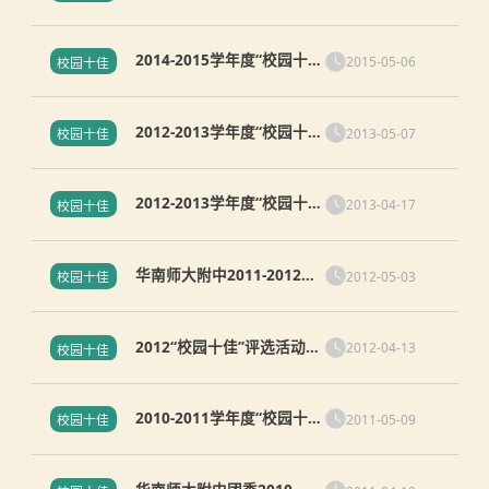
年度“校园十佳”评选结果
2014-2015学年度“校园十
2015-05-06
校园十佳
佳”评选结果
2012-2013学年度“校园十
2013-05-07
校园十佳
佳”评选结果
2012-2013学年度“校园十
2013-04-17
校园十佳
佳”评选通知
华南师大附中2011-2012学
2012-05-03
校园十佳
年度“校园十佳”评选结果
2012“校园十佳”评选活动通
2012-04-13
校园十佳
知
2010-2011学年度“校园十
2011-05-09
校园十佳
佳”评选结果