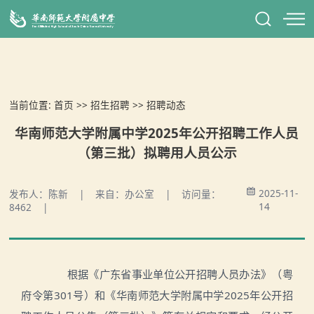
当前位置:
首页
>>
招生招聘
>>
招聘动态
华南师范大学附属中学2025年公开招聘工作人员
（第三批）拟聘用人员公示
2025-11-
发布人：陈新 | 来自：办公室 | 访问量：
14
8462 |
根据《广东省事业单位公开招聘人员办法》（粤
府令第301号）和《华南师范大学附属中学2025年公开招