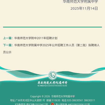
华南师范大学附属中学
2025年11月14日
上一篇：
华南师范大学附中2011年招聘计划
下一篇：
华南师范大学附属中学2025年公开招聘工作人员（第二批）拟聘用人
员公示
Copyright © 2026 华南师范大学附属中学
地址:广州市天河区中山大道西1号 邮编:510630 电话:020-38630561 38630511
ICP备案号:粤ICP备15019427号
粤公网安备 44010602006137号