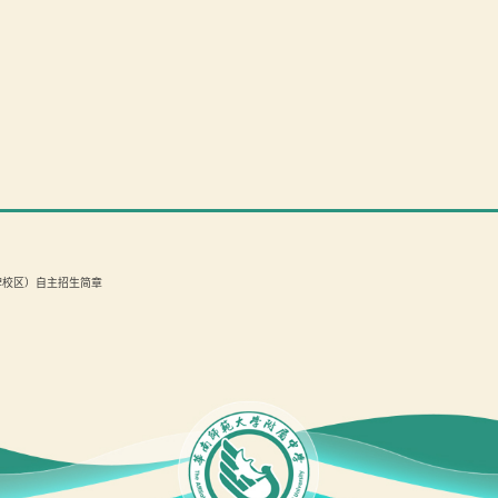
牌校区）自主招生简章