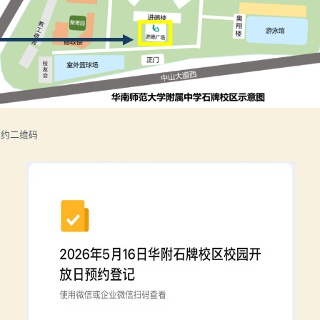
预约二维码