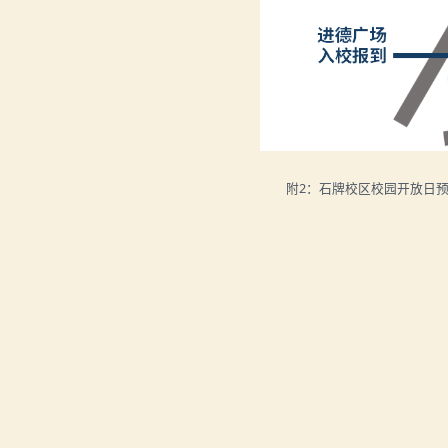
附2：石牌校区校园开放日