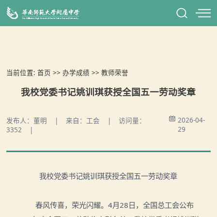
当前位置:
首页
>>
办学成绩
>>
教师荣誉
我校党委书记姚训琪获授全国五一劳动奖章
2026-04-
发布人：董明 | 来自：工会 | 访问量：
29
3352 |
我校党委书记姚训琪获授全国五一劳动奖章
春风传喜，荣光闪耀。4月28日，全国总工会公布