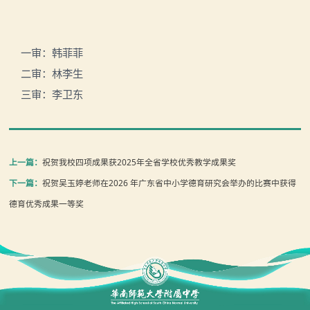
一审：韩菲菲
二审：林李生
三审：李卫东
上一篇：
祝贺我校四项成果获2025年全省学校优秀教学成果奖
下一篇：
祝贺吴玉婷老师在2026 年广东省中小学德育研究会举办的比赛中获得
德育优秀成果一等奖