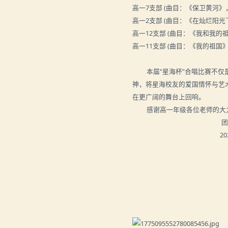
高一7支部 (曲目：《保卫黄河》
高一2支部 (曲目：《在灿烂阳
高一12支部 (曲目：《我和我的
高一11支部 (曲目：《我的祖国
本届“星海杯”合唱比赛不
神，将星海校友的爱国情怀与艺
在更广阔的舞台上回响。
感谢高一年级各位老师的大
团委、学
2026年4