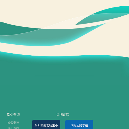
指引查询
集团链接
放假安排
新生指引